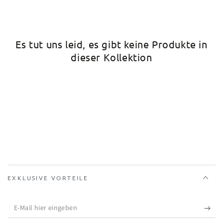
Es tut uns leid, es gibt keine Produkte in
dieser Kollektion
EXKLUSIVE VORTEILE
E-
Mail