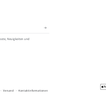
bote, Neuigkeiten und
Zahlungsmöglichkeiten
Versand
Kontaktinformationen