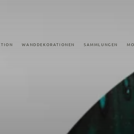
ATION
WANDDEKORATIONEN
SAMMLUNGEN
MO