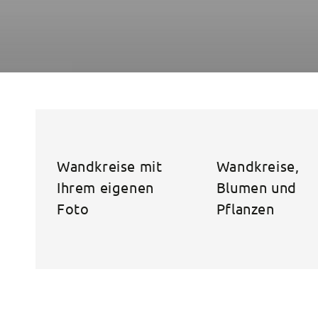
Wandkreise mit
Wandkreise,
Ihrem eigenen
Blumen und
Foto
Pflanzen