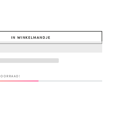
IN WINKELMANDJE
VOORRAAD!