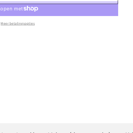
Meer betalingsopties