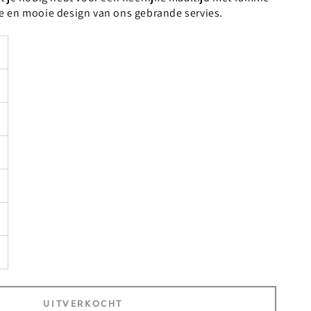
e en mooie design van ons gebrande servies.
UITVERKOCHT