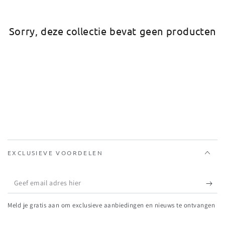
Sorry, deze collectie bevat geen producten
EXCLUSIEVE VOORDELEN
Geef
email
Meld je gratis aan om exclusieve aanbiedingen en nieuws te ontvangen
adres