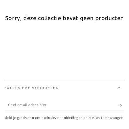
Sorry, deze collectie bevat geen producten
EXCLUSIEVE VOORDELEN
Geef
email
Meld je gratis aan om exclusieve aanbiedingen en nieuws te ontvangen
adres