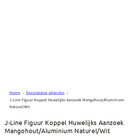
Home
Decoratieve objecten
J-Line Figuur Koppel Huwelijks Aanzoek Mangohout/Aluminium
Naturel/Wit
J-Line Figuur Koppel Huwelijks Aanzoek
Mangohout/Aluminium Naturel/Wit